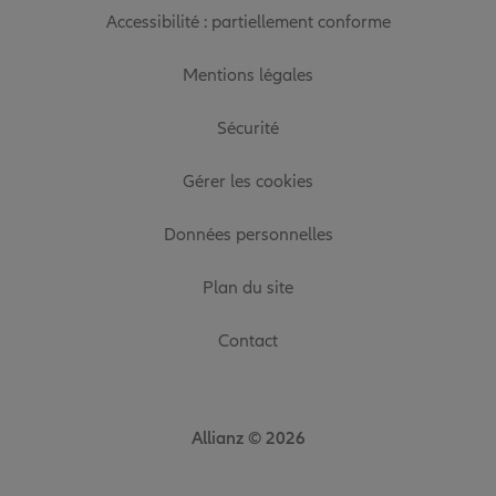
Accessibilité : partiellement conforme
Mentions légales
Sécurité
Gérer les cookies
Données personnelles
Plan du site
Contact
Allianz © 2026