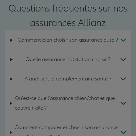
Questions fréquentes sur nos
assurances Allianz
Comment bien choisir son assurance auto ?
Quelle assurance habitation choisir ?
A quoi sert la complémentaire santé ?
Qu'est-ce que l'assurance chien/chat et que
couvre-t-elle ?
Comment comparer et choisir son assurance