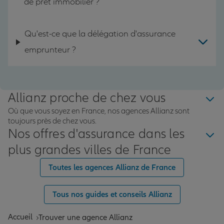
de prêt immobilier ?
Qu'est-ce que la délégation d'assurance
emprunteur ?
Allianz proche de chez vous
Où que vous soyez en France, nos agences Allianz sont
toujours près de chez vous.
Nos offres d'assurance dans les
plus grandes villes de France
Toutes les agences Allianz de France
Tous nos guides et conseils Allianz
Accueil
Trouver une agence Allianz