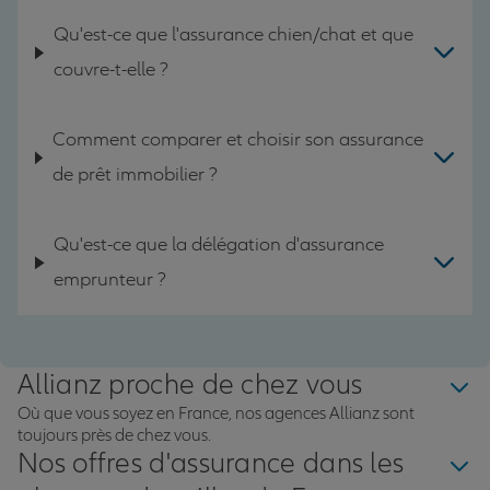
Qu'est-ce que l'assurance chien/chat et que
couvre-t-elle ?
Comment comparer et choisir son assurance
de prêt immobilier ?
Qu'est-ce que la délégation d'assurance
emprunteur ?
Allianz proche de chez vous
Où que vous soyez en France, nos agences Allianz sont
toujours près de chez vous.
Nos offres d'assurance dans les