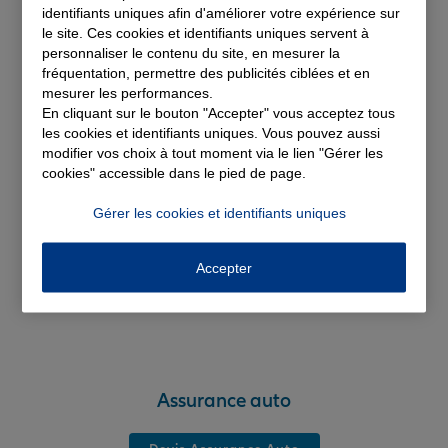
identifiants uniques afin d'améliorer votre expérience sur
solutions d'assurance
le site. Ces cookies et identifiants uniques servent à
personnaliser le contenu du site, en mesurer la
fréquentation, permettre des publicités ciblées et en
mesurer les performances.
En cliquant sur le bouton "Accepter" vous acceptez tous
les cookies et identifiants uniques. Vous pouvez aussi
modifier vos choix à tout moment via le lien "Gérer les
cookies" accessible dans le pied de page.
Gérer les cookies et identifiants uniques
Accepter
Assurance auto