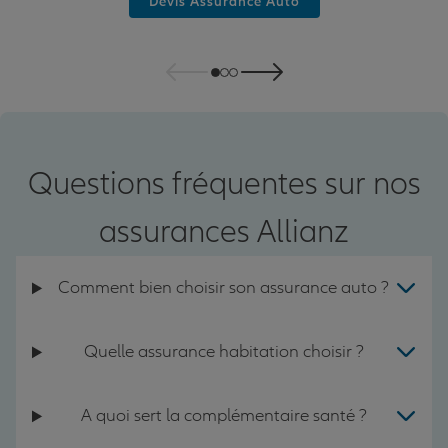
Devis Assurance Auto
Questions fréquentes sur nos
assurances Allianz
Comment bien choisir son assurance auto ?
Quelle assurance habitation choisir ?
A quoi sert la complémentaire santé ?