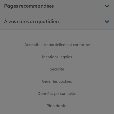
Pages recommandées
À vos côtés au quotidien
Accessibilité : partiellement conforme
Mentions légales
Sécurité
Gérer les cookies
Données personnelles
Plan du site