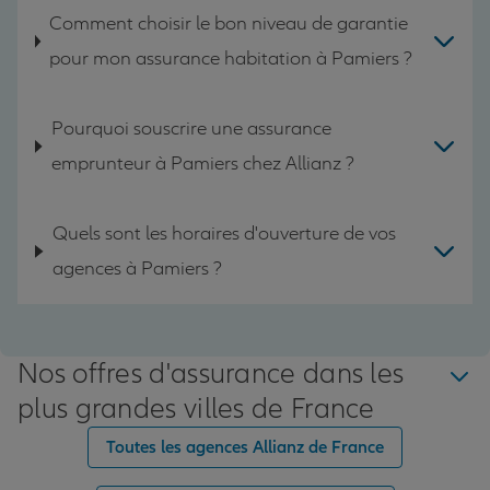
Comment choisir le bon niveau de garantie
pour mon assurance habitation à Pamiers ?
Pourquoi souscrire une assurance
emprunteur à Pamiers chez Allianz ?
Quels sont les horaires d'ouverture de vos
agences à Pamiers ?
Nos offres d'assurance dans les
plus grandes villes de France
Toutes les agences Allianz de France