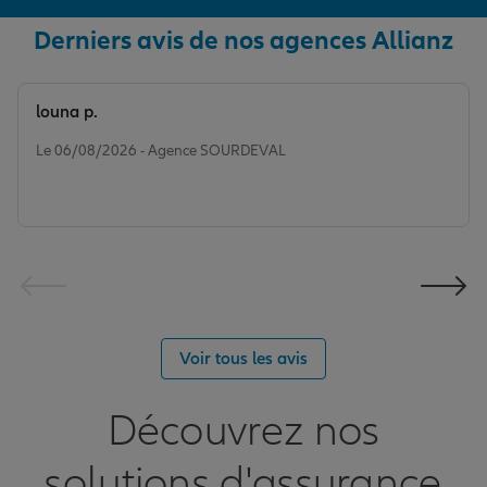
Derniers avis de nos agences Allianz
louna p.
Note de 5 sur 5
Le 06/08/2026 - Agence SOURDEVAL
Voir tous les avis
Découvrez nos
solutions d'assurance