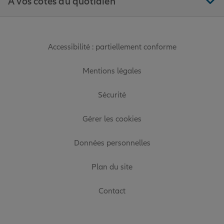
À vos côtés au quotidien
Accessibilité : partiellement conforme
Mentions légales
Sécurité
Gérer les cookies
Données personnelles
Plan du site
Contact