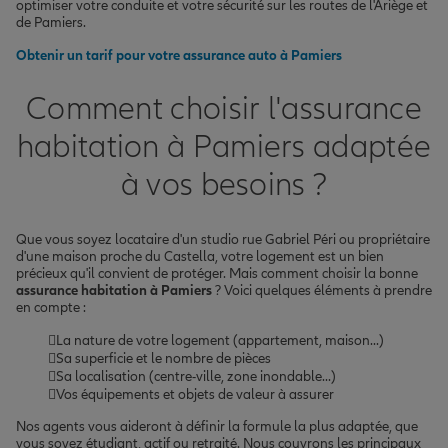
optimiser votre conduite et votre sécurité sur les routes de l'Ariège et
de Pamiers.
Obtenir un tarif pour votre assurance auto à Pamiers
Comment choisir l'assurance
habitation à Pamiers adaptée
à vos besoins ?
Que vous soyez locataire d'un studio rue Gabriel Péri ou propriétaire
d'une maison proche du Castella, votre logement est un bien
précieux qu'il convient de protéger. Mais comment choisir la bonne
assurance habitation à Pamiers
? Voici quelques éléments à prendre
en compte :
La nature de votre logement (appartement, maison...)
Sa superficie et le nombre de pièces
Sa localisation (centre-ville, zone inondable...)
Vos équipements et objets de valeur à assurer
Nos agents vous aideront à définir la formule la plus adaptée, que
vous soyez étudiant, actif ou retraité. Nous couvrons les principaux