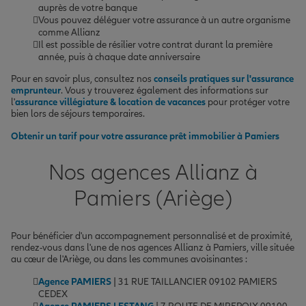
auprès de votre banque
Vous pouvez déléguer votre assurance à un autre organisme
comme Allianz
Il est possible de résilier votre contrat durant la première
année, puis à chaque date anniversaire
Pour en savoir plus, consultez nos
conseils pratiques sur l'assurance
emprunteur
. Vous y trouverez également des informations sur
l'
assurance villégiature & location de vacances
pour protéger votre
bien lors de séjours temporaires.
Obtenir un tarif pour votre assurance prêt immobilier à Pamiers
Nos agences Allianz à
Pamiers (Ariège)
Pour bénéficier d'un accompagnement personnalisé et de proximité,
rendez-vous dans l'une de nos agences Allianz à Pamiers, ville située
au cœur de l'Ariège, ou dans les communes avoisinantes :
Agence PAMIERS
| 31 RUE TAILLANCIER 09102 PAMIERS
CEDEX