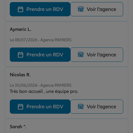
Prendre un RDV
Voir l'agence
Aymeric L.
Note de 5 sur 5
Le 08/07/2026 - Agence PAMIERS
Prendre un RDV
Voir l'agence
Nicolas R.
Note de 5 sur 5
Le 30/06/2026 - Agence PAMIERS
Très bon accueil , une équipe pro.
Prendre un RDV
Voir l'agence
Sarah “.
Note de 5 sur 5