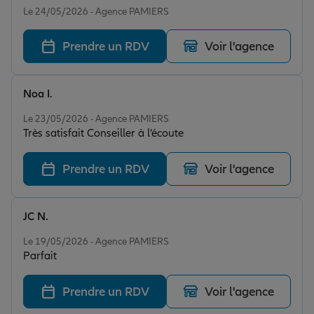
Le 24/05/2026 - Agence PAMIERS
Prendre un RDV
Voir l'agence
Noa I.
Note de 5 sur 5
Le 23/05/2026 - Agence PAMIERS
Très satisfait Conseiller à l’écoute
Prendre un RDV
Voir l'agence
JC N.
Note de 5 sur 5
Le 19/05/2026 - Agence PAMIERS
Parfait
Prendre un RDV
Voir l'agence