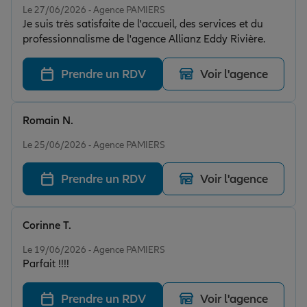
Le 27/06/2026 - Agence PAMIERS
Je suis très satisfaite de l'accueil, des services et du
professionnalisme de l'agence Allianz Eddy Rivière.
Prendre un RDV
Voir l'agence
Romain N.
Note de 5 sur 5
Le 25/06/2026 - Agence PAMIERS
Prendre un RDV
Voir l'agence
Corinne T.
Note de 5 sur 5
Le 19/06/2026 - Agence PAMIERS
Parfait !!!!
Prendre un RDV
Voir l'agence