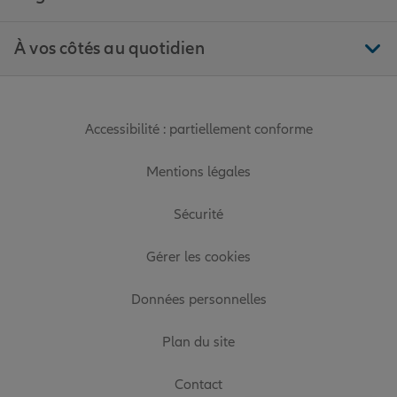
À vos côtés au quotidien
Accessibilité : partiellement conforme
Mentions légales
Sécurité
Gérer les cookies
Données personnelles
Plan du site
Contact