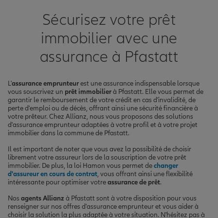
Sécurisez votre prêt
immobilier avec une
assurance à Pfastatt
L'
assurance emprunteur
est une assurance indispensable lorsque
vous souscrivez un
prêt immobilier
à Pfastatt. Elle vous permet de
garantir le remboursement de votre crédit en cas d'invalidité, de
perte d'emploi ou de décès, offrant ainsi une sécurité financière à
votre prêteur. Chez Allianz, nous vous proposons des solutions
d'assurance emprunteur adaptées à votre profil et à votre projet
immobilier dans la commune de Pfastatt.
Il est important de noter que vous avez la possibilité de choisir
librement votre assureur lors de la souscription de votre prêt
immobilier. De plus, la loi Hamon vous permet de
changer
d'assureur en cours de contrat
, vous offrant ainsi une flexibilité
intéressante pour optimiser votre
assurance de prêt
.
Nos
agents Allianz
à Pfastatt sont à votre disposition pour vous
renseigner sur nos offres d'assurance emprunteur et vous aider à
choisir la solution la plus adaptée à votre situation. N'hésitez pas à