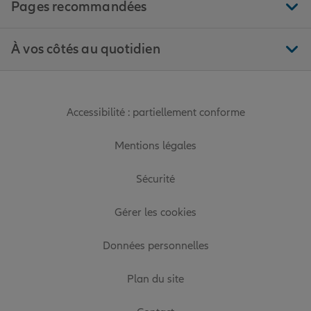
Pages recommandées
À vos côtés au quotidien
Accessibilité : partiellement conforme
Mentions légales
Sécurité
Gérer les cookies
Données personnelles
Plan du site