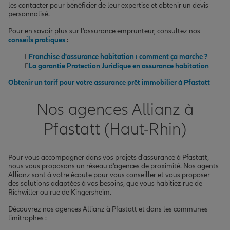
les contacter pour bénéficier de leur expertise et obtenir un devis
personnalisé.
Pour en savoir plus sur l'assurance emprunteur, consultez nos
conseils pratiques
:
Franchise d'assurance habitation : comment ça marche ?
La garantie Protection Juridique en assurance habitation
Obtenir un tarif pour votre assurance prêt immobilier à Pfastatt
Nos agences Allianz à
Pfastatt (Haut-Rhin)
Pour vous accompagner dans vos projets d'assurance à Pfastatt,
nous vous proposons un réseau d'agences de proximité. Nos agents
Allianz sont à votre écoute pour vous conseiller et vous proposer
des solutions adaptées à vos besoins, que vous habitiez rue de
Richwiller ou rue de Kingersheim.
Découvrez nos agences Allianz à Pfastatt et dans les communes
limitrophes :