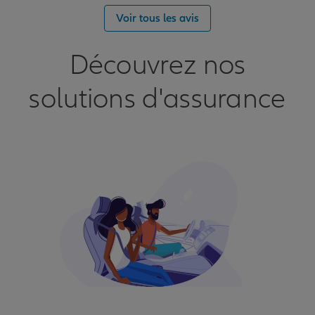
Voir tous les avis
Découvrez nos
solutions d'assurance