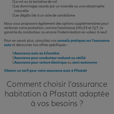
Le vol ou la tentative de vol
Les dommages causés par un incendie ou une catastrophe
naturelle
Les dégâts liés à un acte de vandalisme
Nous vous proposons également des options supplémentaires pour
renforcer votre protection, comme l'assistance 24h/24 et 7j/7, la
garantie du conducteur ou encore l'indemnisation en valeur à neuf.
Pour en savoir plus, consultez nos
conseils pratiques sur l'assurance
auto
et découvrez nos offres spécifiques :
Assurance auto au kilomètre
Assurance pour conducteur malussé ou résilié
Assurance pour voiture électrique
ou
semi-autonome
Obtenir un tarif pour votre assurance auto à Pfastatt
Comment choisir l'assurance
habitation à Pfastatt adaptée
à vos besoins ?