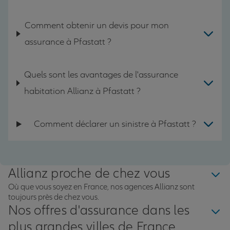
Comment obtenir un devis pour mon
assurance à Pfastatt ?
Quels sont les avantages de l'assurance
habitation Allianz à Pfastatt ?
Comment déclarer un sinistre à Pfastatt ?
Allianz proche de chez vous
Où que vous soyez en France, nos agences Allianz sont
toujours près de chez vous.
Nos offres d'assurance dans les
plus grandes villes de France