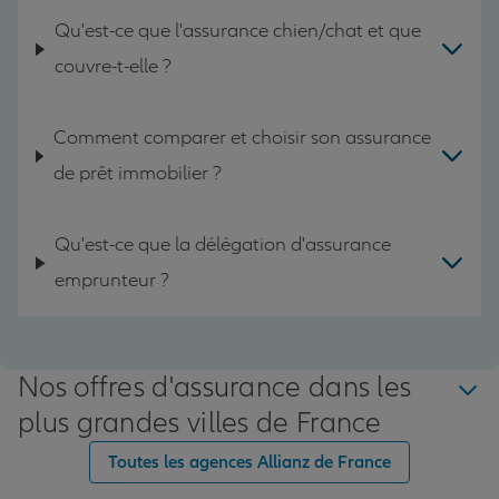
Qu'est-ce que l'assurance chien/chat et que
couvre-t-elle ?
Comment comparer et choisir son assurance
de prêt immobilier ?
Qu'est-ce que la délégation d'assurance
emprunteur ?
Nos offres d'assurance dans les
plus grandes villes de France
Toutes les agences Allianz de France