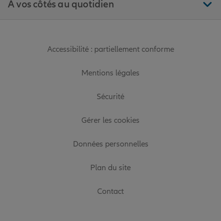
À vos côtés au quotidien
Accessibilité : partiellement conforme
Mentions légales
Sécurité
Gérer les cookies
Données personnelles
Plan du site
Contact