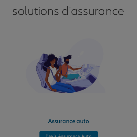
solutions d'assurance
Assurance auto
Devis Assurance Auto