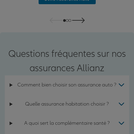
Questions fréquentes sur nos
assurances Allianz
Comment bien choisir son assurance auto ?
Quelle assurance habitation choisir ?
A quoi sert la complémentaire santé ?