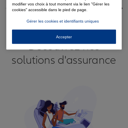
modifier vos choix à tout moment via le lien "Gérer les
cookies" accessible dans le pied de page.
Gérer les cookies et identifiants uniques
Voir tous les avis
Accepter
Découvrez nos
solutions d'assurance