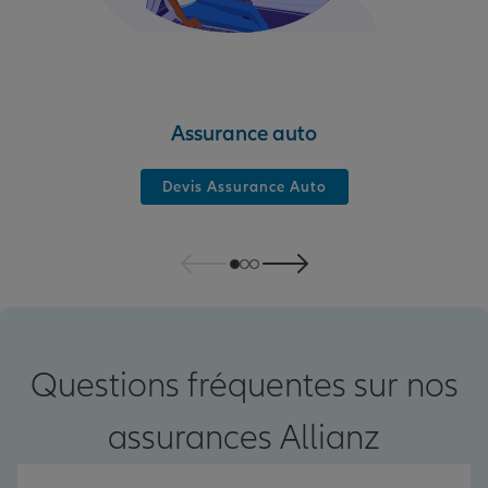
Assurance auto
Devis Assurance Auto
Questions fréquentes sur nos
assurances Allianz