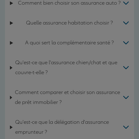
Comment bien choisir son assurance auto ?
Quelle assurance habitation choisir ?
A quoi sert la complémentaire santé ?
Qu'est-ce que l'assurance chien/chat et que
couvre-t-elle ?
Comment comparer et choisir son assurance
de prêt immobilier ?
Qu'est-ce que la délégation d'assurance
emprunteur ?