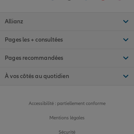
Allianz
Pages les + consultées
Pages recommandées
À vos côtés au quotidien
Accessibilité : partiellement conforme
Mentions légales
Sécurité