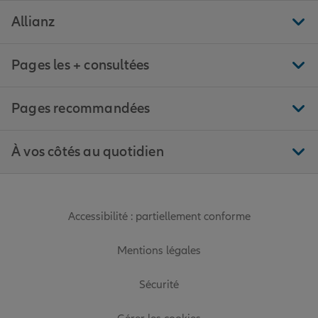
Allianz
Pages les + consultées
Pages recommandées
À vos côtés au quotidien
Accessibilité : partiellement conforme
Mentions légales
Sécurité