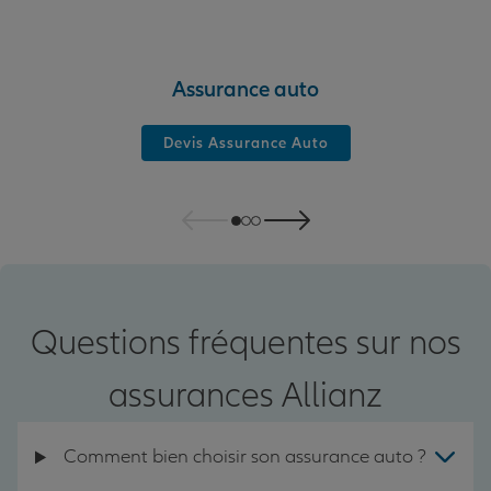
Assurance auto
Devis Assurance Auto
Questions fréquentes sur nos
assurances Allianz
Comment bien choisir son assurance auto ?