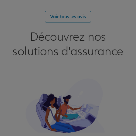
Voir tous les avis
Découvrez nos
solutions d'assurance