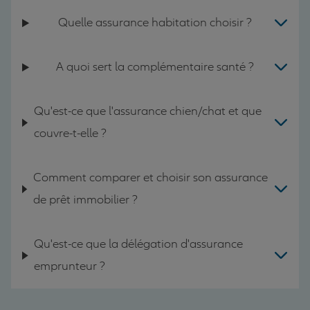
Quelle assurance habitation choisir ?
A quoi sert la complémentaire santé ?
Qu'est-ce que l'assurance chien/chat et que
couvre-t-elle ?
Comment comparer et choisir son assurance
de prêt immobilier ?
Qu'est-ce que la délégation d'assurance
emprunteur ?