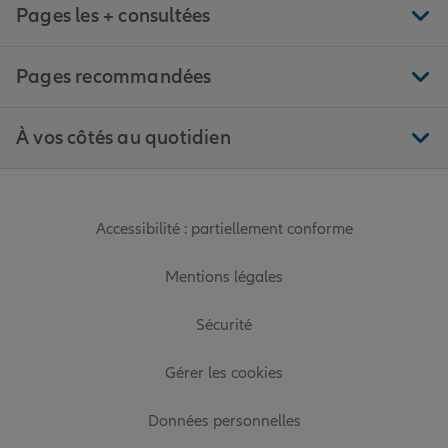
Pages les + consultées
Pages recommandées
À vos côtés au quotidien
Accessibilité : partiellement conforme
Mentions légales
Sécurité
Gérer les cookies
Données personnelles