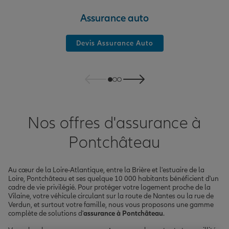
Assurance auto
Devis Assurance Auto
Nos offres d'assurance à
Pontchâteau
Au cœur de la Loire-Atlantique, entre la Brière et l'estuaire de la
Loire, Pontchâteau et ses quelque 10 000 habitants bénéficient d'un
cadre de vie privilégié. Pour protéger votre logement proche de la
Vilaine, votre véhicule circulant sur la route de Nantes ou la rue de
Verdun, et surtout votre famille, nous vous proposons une gamme
complète de solutions d'
assurance à Pontchâteau
.