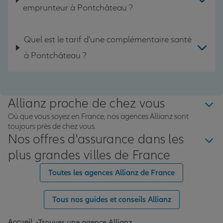
emprunteur à Pontchâteau ?
Quel est le tarif d'une complémentaire santé
à Pontchâteau ?
Allianz proche de chez vous
Où que vous soyez en France, nos agences Allianz sont
toujours près de chez vous.
Nos offres d'assurance dans les
plus grandes villes de France
Toutes les agences Allianz de France
Tous nos guides et conseils Allianz
Accueil
Trouver une agence Allianz