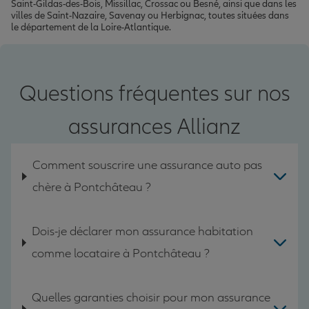
Saint-Gildas-des-Bois, Missillac, Crossac ou Besné, ainsi que dans les
villes de Saint-Nazaire, Savenay ou Herbignac, toutes situées dans
le département de la Loire-Atlantique.
Questions fréquentes sur nos
assurances Allianz
Comment souscrire une assurance auto pas
chère à Pontchâteau ?
Dois-je déclarer mon assurance habitation
comme locataire à Pontchâteau ?
Quelles garanties choisir pour mon assurance