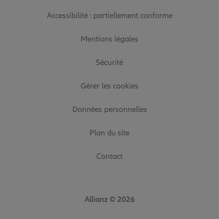
Accessibilité : partiellement conforme
Mentions légales
Sécurité
Gérer les cookies
Données personnelles
Plan du site
Contact
Allianz © 2026