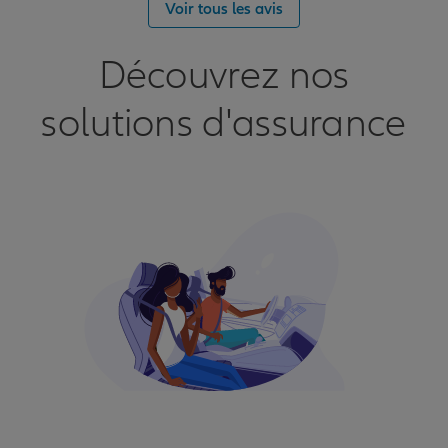
Voir tous les avis
Découvrez nos
solutions d'assurance