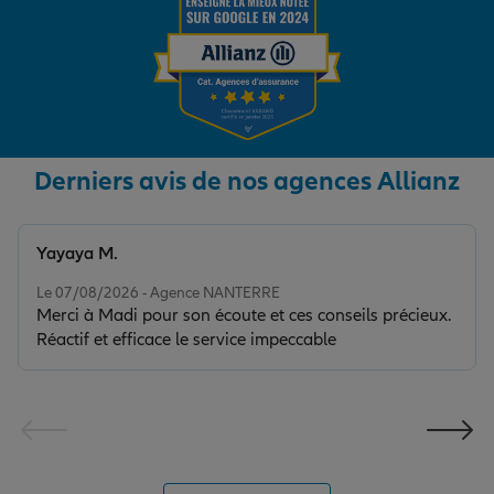
Derniers avis de nos agences Allianz
Yayaya M.
Note de 5 sur 5
Le 07/08/2026 - Agence NANTERRE
Merci à Madi pour son écoute et ces conseils précieux.
Réactif et efficace le service impeccable