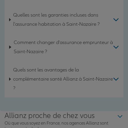
Quelles sont les garanties incluses dans
l'assurance habitation à Saint-Nazaire ?
Comment changer d'assurance emprunteur à
Saint-Nazaire ?
Quels sont les avantages de la
complémentaire santé Allianz à Saint-Nazaire
?
Allianz proche de chez vous
Où que vous soyez en France, nos agences Allianz sont