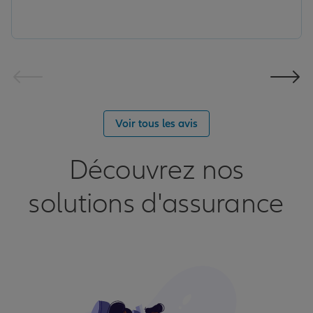
Voir tous les avis
Découvrez nos
solutions d'assurance