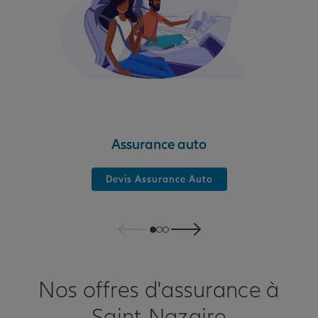
Assurance auto
Devis Assurance Auto
Nos offres d'assurance à
Saint-Nazaire