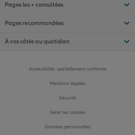
Pages les + consultées
Pages recommandées
À vos côtés au quotidien
Accessibilité : partiellement conforme
Mentions légales
Sécurité
Gérer les cookies
Données personnelles