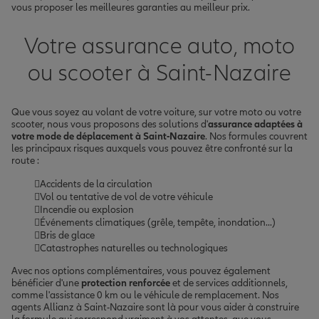
vous proposer les meilleures garanties au meilleur prix.
Votre assurance auto, moto
ou scooter à Saint-Nazaire
Que vous soyez au volant de votre voiture, sur votre moto ou votre
scooter, nous vous proposons des solutions d'
assurance adaptées à
votre mode de déplacement à Saint-Nazaire
. Nos formules couvrent
les principaux risques auxquels vous pouvez être confronté sur la
route :
Accidents de la circulation
Vol ou tentative de vol de votre véhicule
Incendie ou explosion
Événements climatiques (grêle, tempête, inondation...)
Bris de glace
Catastrophes naturelles ou technologiques
Avec nos options complémentaires, vous pouvez également
bénéficier d'une
protection renforcée
et de services additionnels,
comme l'assistance 0 km ou le véhicule de remplacement. Nos
agents Allianz à Saint-Nazaire sont là pour vous aider à construire