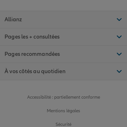
Allianz
Pages les + consultées
Pages recommandées
À vos côtés au quotidien
Accessibilité : partiellement conforme
Mentions légales
Sécurité