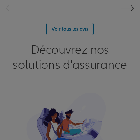
Voir tous les avis
Découvrez nos
solutions d'assurance