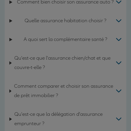
Comment bien choisir son assurance auto ?
Quelle assurance habitation choisir ?
A quoi sert la complémentaire santé ?
Qu'est-ce que l'assurance chien/chat et que
couvre-t-elle ?
Comment comparer et choisir son assurance
de prêt immobilier ?
Qu'est-ce que la délégation d'assurance
emprunteur ?