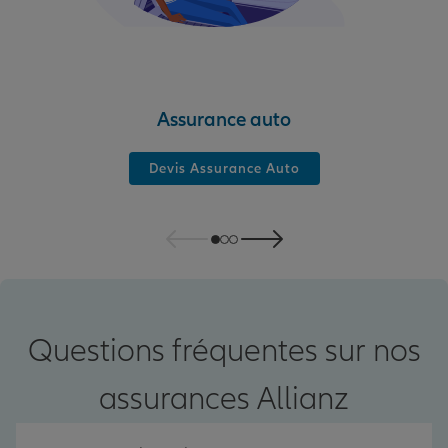
Assurance auto
Devis Assurance Auto
Questions fréquentes sur nos
assurances Allianz