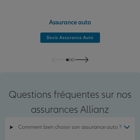
Assurance auto
Devis Assurance Auto
Questions fréquentes sur nos
assurances Allianz
Comment bien choisir son assurance auto ?