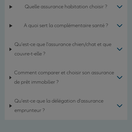
Quelle assurance habitation choisir ?
A quoi sert la complémentaire santé ?
Qu'est-ce que l'assurance chien/chat et que
couvre-t-elle ?
Comment comparer et choisir son assurance
de prêt immobilier ?
Qu'est-ce que la délégation d'assurance
emprunteur ?