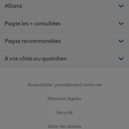
Allianz
Pages les + consultées
Pages recommandées
À vos côtés au quotidien
Accessibilité : partiellement conforme
Mentions légales
Sécurité
Gérer les cookies