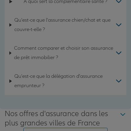
A quoi sert la complémentaire santé ?
Qu'est-ce que l'assurance chien/chat et que
couvre-t-elle ?
Comment comparer et choisir son assurance
de prêt immobilier ?
Qu'est-ce que la délégation d'assurance
emprunteur ?
Nos offres d'assurance dans les
plus grandes villes de France