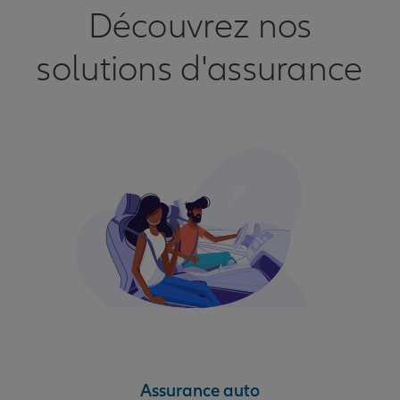
Découvrez nos
solutions d'assurance
Assurance auto