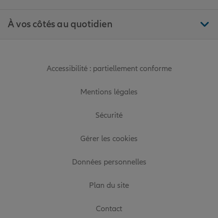
À vos côtés au quotidien
Accessibilité : partiellement conforme
Mentions légales
Sécurité
Gérer les cookies
Données personnelles
Plan du site
Contact