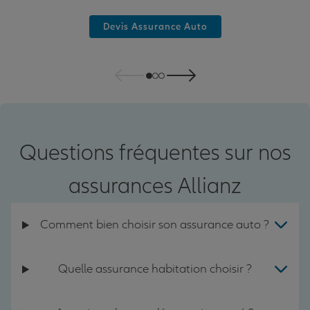
Devis Assurance Auto
Questions fréquentes sur nos
assurances Allianz
Comment bien choisir son assurance auto ?
Quelle assurance habitation choisir ?