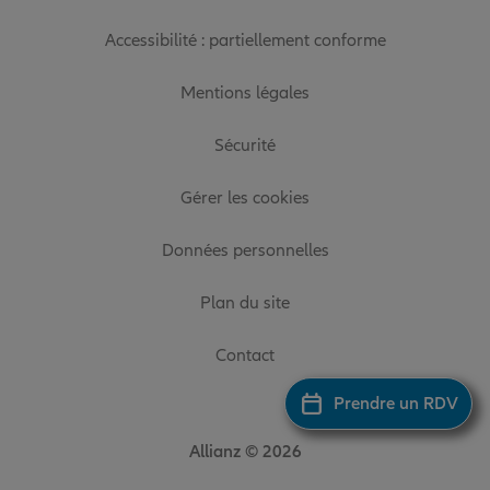
Accessibilité : partiellement conforme
Mentions légales
Sécurité
Gérer les cookies
Données personnelles
Plan du site
Contact
Prendre un RDV
Allianz © 2026