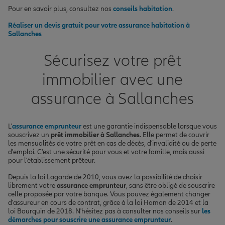
Pour en savoir plus, consultez nos
conseils habitation
.
Réaliser un devis gratuit pour votre assurance habitation à
Sallanches
Sécurisez votre prêt
immobilier avec une
assurance à Sallanches
L'
assurance emprunteur
est une garantie indispensable lorsque vous
souscrivez un
prêt immobilier à Sallanches
. Elle permet de couvrir
les mensualités de votre prêt en cas de décès, d'invalidité ou de perte
d'emploi. C'est une sécurité pour vous et votre famille, mais aussi
pour l'établissement prêteur.
Depuis la loi Lagarde de 2010, vous avez la possibilité de choisir
librement votre
assurance emprunteur
, sans être obligé de souscrire
celle proposée par votre banque. Vous pouvez également changer
d'assureur en cours de contrat, grâce à la loi Hamon de 2014 et la
loi Bourquin de 2018. N'hésitez pas à consulter nos conseils sur
les
démarches pour souscrire une assurance emprunteur
.