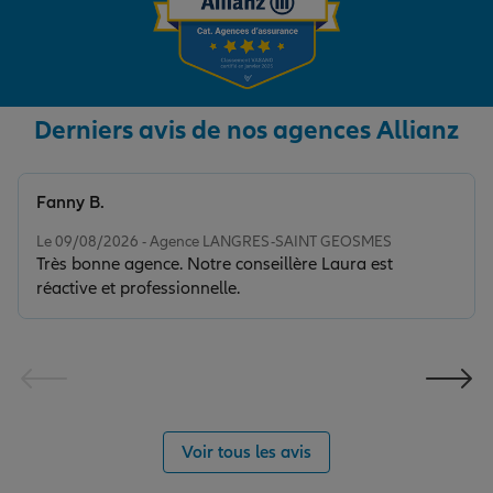
Derniers avis de nos agences Allianz
Fanny B.
Note de 5 sur 5
Le 09/08/2026 - Agence LANGRES-SAINT GEOSMES
Très bonne agence. Notre conseillère Laura est
réactive et professionnelle.
Voir tous les avis