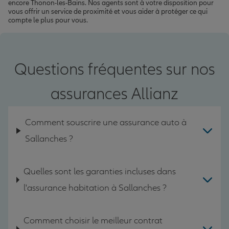
encore Thonon-les-Bains. Nos agents sont à votre disposition pour
vous offrir un service de proximité et vous aider à protéger ce qui
compte le plus pour vous.
Questions fréquentes sur nos
assurances Allianz
Comment souscrire une assurance auto à
Sallanches ?
Quelles sont les garanties incluses dans
l'assurance habitation à Sallanches ?
Comment choisir le meilleur contrat