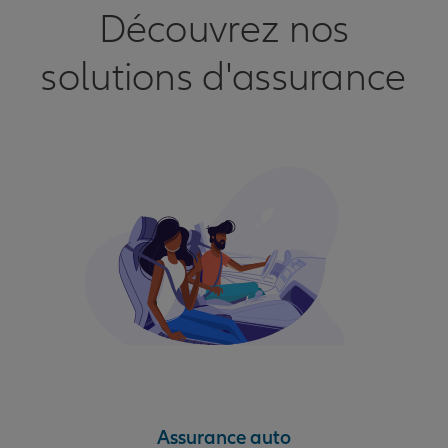
Découvrez nos
solutions d'assurance
Assurance auto