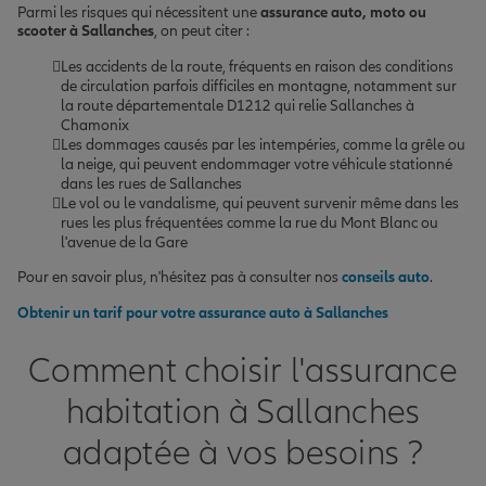
Parmi les risques qui nécessitent une
assurance auto, moto ou
scooter à Sallanches
, on peut citer :
Les accidents de la route, fréquents en raison des conditions
de circulation parfois difficiles en montagne, notamment sur
la route départementale D1212 qui relie Sallanches à
Chamonix
Les dommages causés par les intempéries, comme la grêle ou
la neige, qui peuvent endommager votre véhicule stationné
dans les rues de Sallanches
Le vol ou le vandalisme, qui peuvent survenir même dans les
rues les plus fréquentées comme la rue du Mont Blanc ou
l'avenue de la Gare
Pour en savoir plus, n'hésitez pas à consulter nos
conseils auto
.
Obtenir un tarif pour votre assurance auto à Sallanches
Comment choisir l'assurance
habitation à Sallanches
adaptée à vos besoins ?