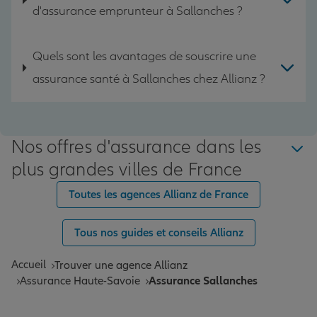
d'assurance emprunteur à Sallanches ?
Quels sont les avantages de souscrire une
assurance santé à Sallanches chez Allianz ?
Nos offres d'assurance dans les
plus grandes villes de France
Toutes les agences Allianz de France
Tous nos guides et conseils Allianz
Accueil
Trouver une agence Allianz
Assurance Haute-Savoie
Assurance Sallanches