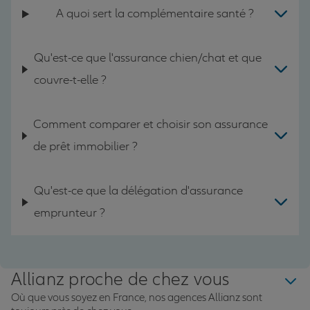
A quoi sert la complémentaire santé ?
Qu'est-ce que l'assurance chien/chat et que
couvre-t-elle ?
Comment comparer et choisir son assurance
de prêt immobilier ?
Qu'est-ce que la délégation d'assurance
emprunteur ?
Allianz proche de chez vous
Où que vous soyez en France, nos agences Allianz sont