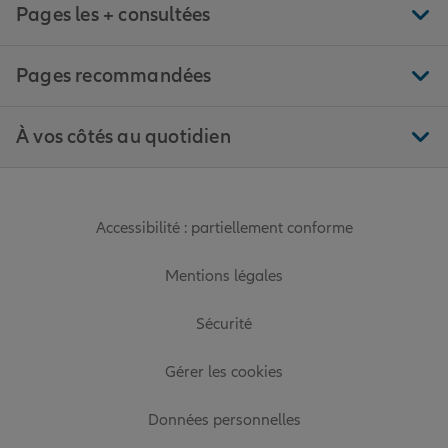
Pages les + consultées
Pages recommandées
À vos côtés au quotidien
Accessibilité : partiellement conforme
Mentions légales
Sécurité
Gérer les cookies
Données personnelles