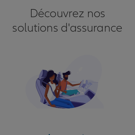
Découvrez nos
solutions d'assurance