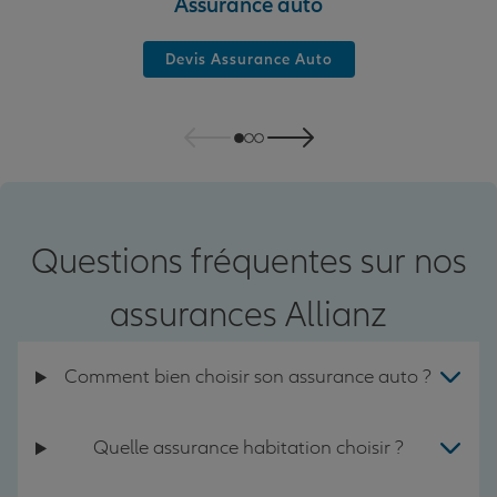
Assurance auto
Devis Assurance Auto
Questions fréquentes sur nos
assurances Allianz
Comment bien choisir son assurance auto ?
Quelle assurance habitation choisir ?