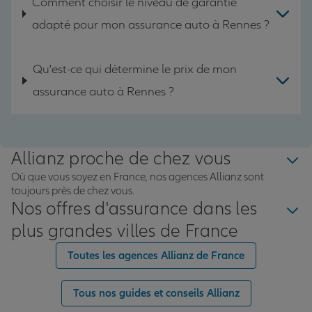
Comment choisir le niveau de garantie
adapté pour mon assurance auto à Rennes ?
Qu'est-ce qui détermine le prix de mon
assurance auto à Rennes ?
Allianz proche de chez vous
Où que vous soyez en France, nos agences Allianz sont
toujours près de chez vous.
Nos offres d'assurance dans les
plus grandes villes de France
Toutes les agences Allianz de France
Tous nos guides et conseils Allianz