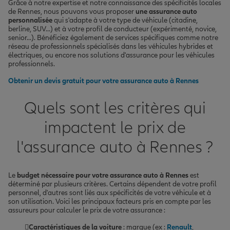
Grâce à notre expertise et notre connaissance des spécificités locales
de Rennes, nous pouvons vous proposer
une assurance auto
personnalisée
qui s'adapte à votre type de véhicule (citadine,
berline, SUV...) et à votre profil de conducteur (expérimenté, novice,
senior...). Bénéficiez également de services spécifiques comme notre
réseau de professionnels spécialisés dans les véhicules hybrides et
électriques, ou encore nos solutions d'assurance pour les véhicules
professionnels.
Obtenir un devis gratuit pour votre assurance auto à Rennes
Quels sont les critères qui
impactent le prix de
l'assurance auto à Rennes ?
Le
budget nécessaire pour votre assurance auto à Rennes
est
déterminé par plusieurs critères. Certains dépendent de votre profil
personnel, d'autres sont liés aux spécificités de votre véhicule et à
son utilisation. Voici les principaux facteurs pris en compte par les
assureurs pour calculer le prix de votre assurance :
Caractéristiques de la voiture
: marque (ex :
Renault
,