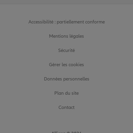
Accessibilité : partiellement conforme
Mentions légales
Sécurité
Gérer les cookies
Données personnelles
Plan du site
Contact