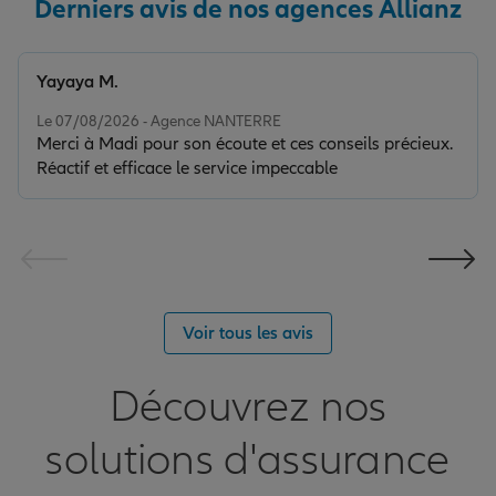
Derniers avis de nos agences Allianz
Yayaya M.
Note de 5 sur 5
Le 07/08/2026 - Agence NANTERRE
Merci à Madi pour son écoute et ces conseils précieux.
Réactif et efficace le service impeccable
Voir tous les avis
Découvrez nos
solutions d'assurance