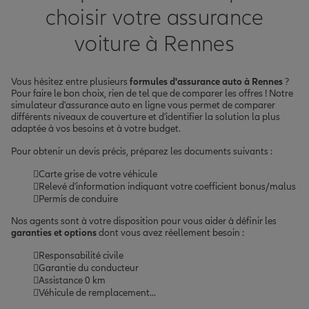
choisir votre assurance
voiture à Rennes
Vous hésitez entre plusieurs
formules d'assurance auto à Rennes
?
Pour faire le bon choix, rien de tel que de comparer les offres ! Notre
simulateur d'assurance auto en ligne vous permet de comparer
différents niveaux de couverture et d'identifier la solution la plus
adaptée à vos besoins et à votre budget.
Pour obtenir un devis précis, préparez les documents suivants :
Carte grise de votre véhicule
Relevé d'information indiquant votre coefficient bonus/malus
Permis de conduire
Nos agents sont à votre disposition pour vous aider à définir les
garanties et options
dont vous avez réellement besoin :
Responsabilité civile
Garantie du conducteur
Assistance 0 km
Véhicule de remplacement...