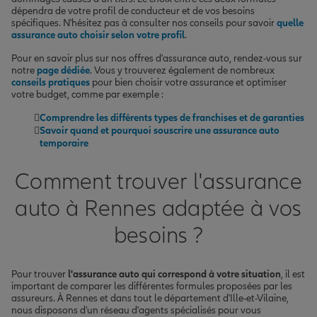
dépendra de votre profil de conducteur et de vos besoins
spécifiques. N'hésitez pas à consulter nos conseils pour savoir
quelle
assurance auto choisir selon votre profil
.
Pour en savoir plus sur nos offres d'assurance auto, rendez-vous sur
notre
page dédiée
. Vous y trouverez également de nombreux
conseils pratiques
pour bien choisir votre assurance et optimiser
votre budget, comme par exemple :
Comprendre les différents types de franchises et de garanties
Savoir quand et pourquoi souscrire une assurance auto
temporaire
Comment trouver l'assurance
auto à Rennes adaptée à vos
besoins ?
Pour trouver
l'assurance auto qui correspond à votre situation
, il est
important de comparer les différentes formules proposées par les
assureurs. À Rennes et dans tout le département d'Ille-et-Vilaine,
nous disposons d'un réseau d'agents spécialisés pour vous