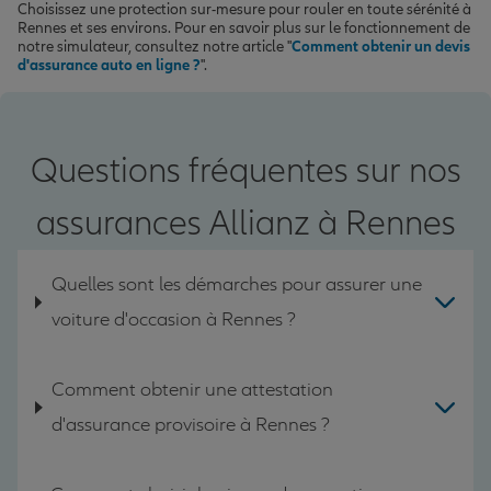
Choisissez une protection sur-mesure pour rouler en toute sérénité à
Rennes et ses environs. Pour en savoir plus sur le fonctionnement de
notre simulateur, consultez notre article "
Comment obtenir un devis
d'assurance auto en ligne ?
".
Questions fréquentes sur nos
assurances Allianz à Rennes
Quelles sont les démarches pour assurer une
voiture d'occasion à Rennes ?
Comment obtenir une attestation
d'assurance provisoire à Rennes ?