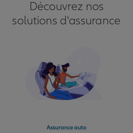
Découvrez nos
solutions d'assurance
Assurance auto