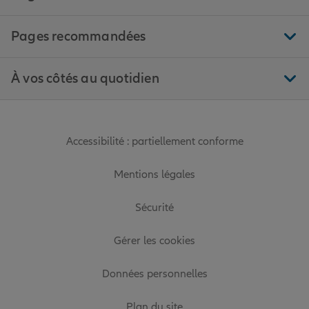
Pages recommandées
À vos côtés au quotidien
Accessibilité : partiellement conforme
Mentions légales
Sécurité
Gérer les cookies
Données personnelles
Plan du site