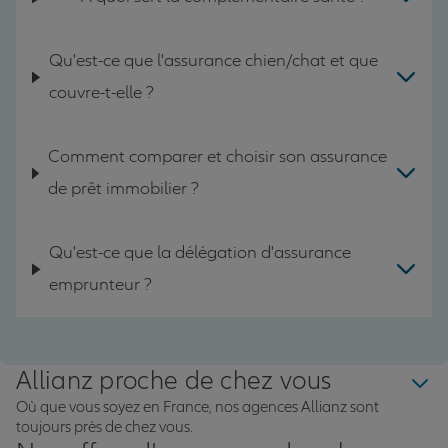
Qu'est-ce que l'assurance chien/chat et que
couvre-t-elle ?
Comment comparer et choisir son assurance
de prêt immobilier ?
Qu'est-ce que la délégation d'assurance
emprunteur ?
Allianz proche de chez vous
Où que vous soyez en France, nos agences Allianz sont
toujours près de chez vous.