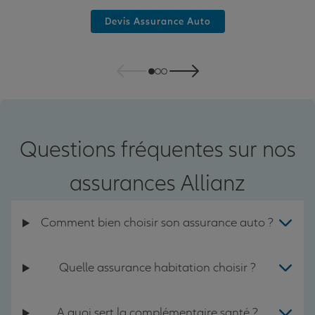
Devis Assurance Auto
Questions fréquentes sur nos
assurances Allianz
Comment bien choisir son assurance auto ?
Quelle assurance habitation choisir ?
A quoi sert la complémentaire santé ?