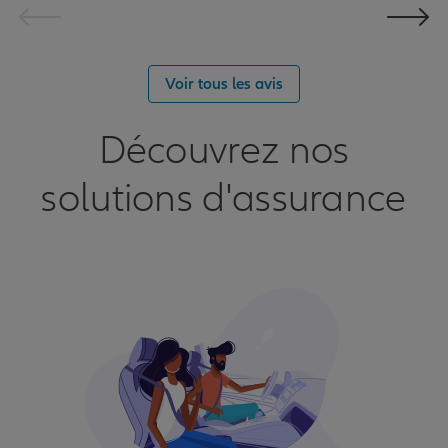
Voir tous les avis
Découvrez nos
solutions d'assurance