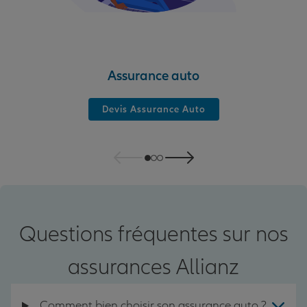
Assurance auto
Devis Assurance Auto
Questions fréquentes sur nos
assurances Allianz
Comment bien choisir son assurance auto ?