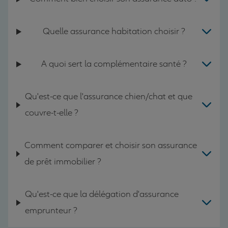
Quelle assurance habitation choisir ?
A quoi sert la complémentaire santé ?
Qu'est-ce que l'assurance chien/chat et que
couvre-t-elle ?
Comment comparer et choisir son assurance
de prêt immobilier ?
Qu'est-ce que la délégation d'assurance
emprunteur ?