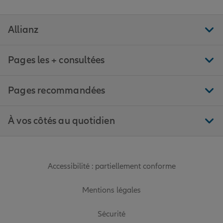
Allianz
Pages les + consultées
Pages recommandées
À vos côtés au quotidien
Accessibilité : partiellement conforme
Mentions légales
Sécurité