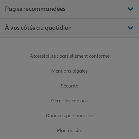
Pages recommandées
À vos côtés au quotidien
Accessibilité : partiellement conforme
Mentions légales
Sécurité
Gérer les cookies
Données personnelles
Plan du site