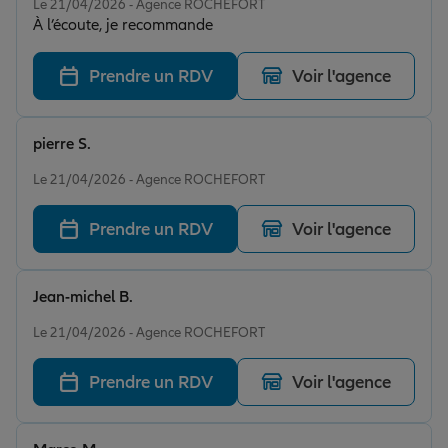
Le 21/04/2026 - Agence ROCHEFORT
À l’écoute, je recommande
Prendre un RDV
Voir l'agence
pierre S.
Note de 5 sur 5
Le 21/04/2026 - Agence ROCHEFORT
Prendre un RDV
Voir l'agence
Jean-michel B.
Note de 5 sur 5
Le 21/04/2026 - Agence ROCHEFORT
Prendre un RDV
Voir l'agence