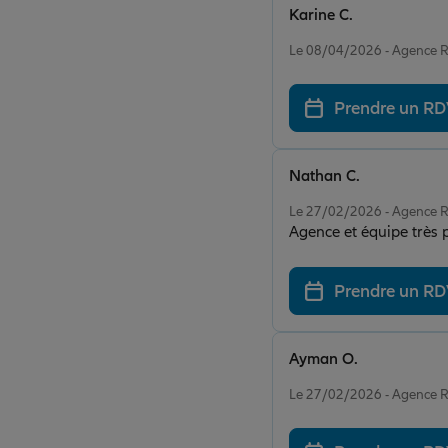
Karine C.
Note de 5 sur 5
Le 08/04/2026 - Agence
Prendre un R
Nathan C.
Note de 5 sur 5
Le 27/02/2026 - Agence
Agence et équipe très 
Prendre un R
Ayman O.
Note de 5 sur 5
Le 27/02/2026 - Agence