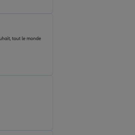
uhait, tout le monde