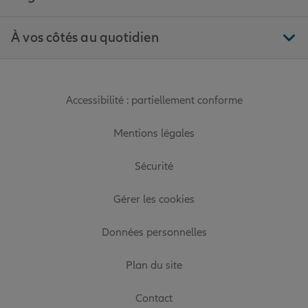
À vos côtés au quotidien
Accessibilité : partiellement conforme
Mentions légales
Sécurité
Gérer les cookies
Données personnelles
Plan du site
Contact