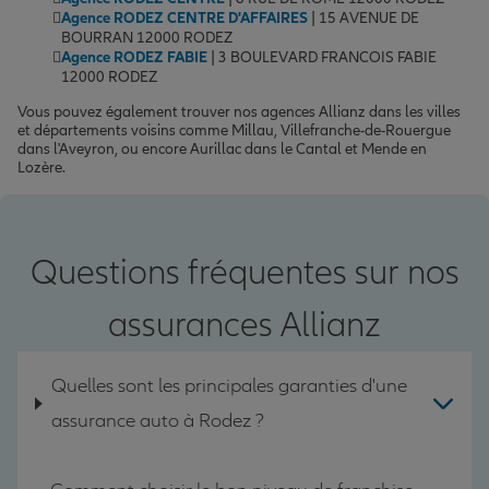
Agence RODEZ CENTRE D'AFFAIRES
| 15 AVENUE DE
BOURRAN 12000 RODEZ
Agence RODEZ FABIE
| 3 BOULEVARD FRANCOIS FABIE
12000 RODEZ
Vous pouvez également trouver nos agences Allianz dans les villes
et départements voisins comme Millau, Villefranche-de-Rouergue
dans l'Aveyron, ou encore Aurillac dans le Cantal et Mende en
Lozère.
Questions fréquentes sur nos
assurances Allianz
Quelles sont les principales garanties d'une
assurance auto à Rodez ?