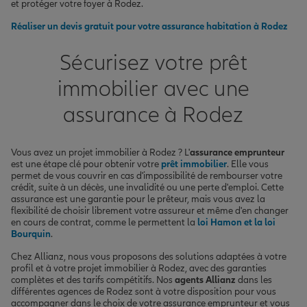
et protéger votre foyer à Rodez.
Réaliser un devis gratuit pour votre assurance habitation à Rodez
Sécurisez votre prêt
immobilier avec une
assurance à Rodez
Vous avez un projet immobilier à Rodez ? L'
assurance emprunteur
est une étape clé pour obtenir votre
prêt immobilier
. Elle vous
permet de vous couvrir en cas d'impossibilité de rembourser votre
crédit, suite à un décès, une invalidité ou une perte d'emploi. Cette
assurance est une garantie pour le prêteur, mais vous avez la
flexibilité de choisir librement votre assureur et même d'en changer
en cours de contrat, comme le permettent la
loi Hamon et la loi
Bourquin
.
Chez Allianz, nous vous proposons des solutions adaptées à votre
profil et à votre projet immobilier à Rodez, avec des garanties
complètes et des tarifs compétitifs. Nos
agents Allianz
dans les
différentes agences de Rodez sont à votre disposition pour vous
accompagner dans le choix de votre assurance emprunteur et vous