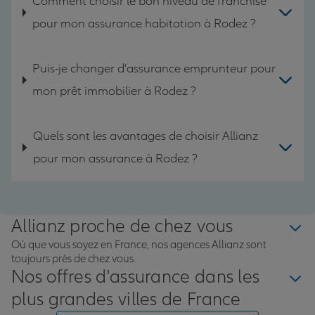
Comment choisir le bon niveau de franchise
pour mon assurance habitation à Rodez ?
Puis-je changer d'assurance emprunteur pour
mon prêt immobilier à Rodez ?
Quels sont les avantages de choisir Allianz
pour mon assurance à Rodez ?
Allianz proche de chez vous
Où que vous soyez en France, nos agences Allianz sont
toujours près de chez vous.
Nos offres d'assurance dans les
plus grandes villes de France