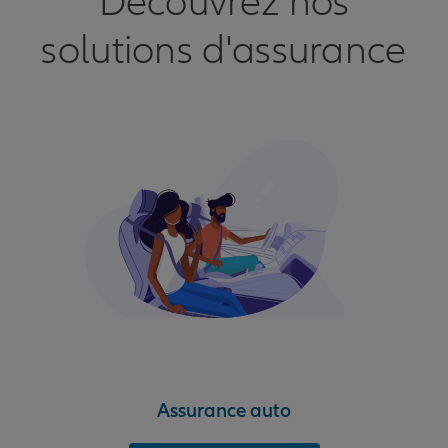
Découvrez nos
solutions d'assurance
Assurance auto