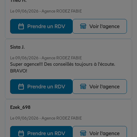
Théo H.
Note de 5 sur 5
Le 09/06/2026 - Agence RODEZ FABIE
Prendre un RDV
Voir l'agence
Sista J.
Note de 5 sur 5
Le 09/06/2026 - Agence RODEZ FABIE
Super agence!!! Des conseillés toujours à l'écoute.
BRAVO!
Prendre un RDV
Voir l'agence
Ezek_698
Note de 5 sur 5
Le 09/06/2026 - Agence RODEZ FABIE
Prendre un RDV
Voir l'agence