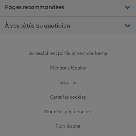
Pages recommandées
À vos côtés au quotidien
Accessibilité : partiellement conforme
Mentions légales
Sécurité
Gérer les cookies
Données personnelles
Plan du site