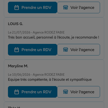
Prendre un RDV
Voir l'agence
LOUIS G.
Note de 5 sur 5
Le 21/07/2026 - Agence RODEZ FABIE
Très bon accueil, personnel à l’écoute, je recommande !
Prendre un RDV
Voir l'agence
Maryline M.
Note de 5 sur 5
Le 10/06/2026 - Agence RODEZ FABIE
Equipe très compétente, à l'écoute et sympathique
Prendre un RDV
Voir l'agence