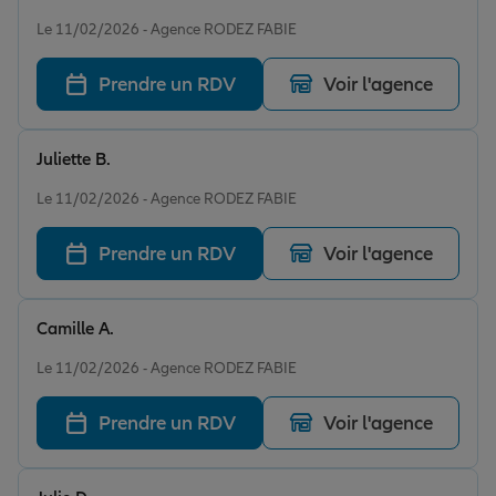
Note de 5 sur 5
Le 11/02/2026 - Agence RODEZ FABIE
Prendre un RDV
Voir l'agence
Juliette B.
Note de 5 sur 5
Le 11/02/2026 - Agence RODEZ FABIE
Prendre un RDV
Voir l'agence
Camille A.
Note de 5 sur 5
Le 11/02/2026 - Agence RODEZ FABIE
Prendre un RDV
Voir l'agence