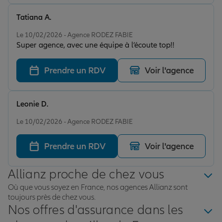
Tatiana A.
Note de 5 sur 5
Le 10/02/2026 - Agence RODEZ FABIE
Super agence, avec une équipe à l’écoute top!!
Prendre un RDV
Voir l'agence
Leonie D.
Note de 5 sur 5
Le 10/02/2026 - Agence RODEZ FABIE
Prendre un RDV
Voir l'agence
Allianz proche de chez vous
Où que vous soyez en France, nos agences Allianz sont
toujours près de chez vous.
Nos offres d'assurance dans les