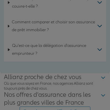
couvre-t-elle ?
Comment comparer et choisir son assurance
de prêt immobilier ?
Qu'est-ce que la délégation d'assurance
emprunteur ?
Allianz proche de chez vous
Où que vous soyez en France, nos agences Allianz sont
toujours près de chez vous.
Nos offres d'assurance dans les
plus grandes villes de France