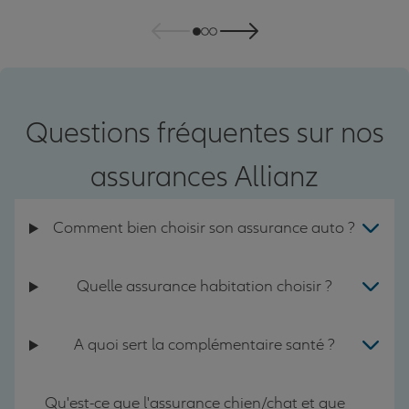
Questions fréquentes sur nos
assurances Allianz
Comment bien choisir son assurance auto ?
Quelle assurance habitation choisir ?
A quoi sert la complémentaire santé ?
Qu'est-ce que l'assurance chien/chat et que