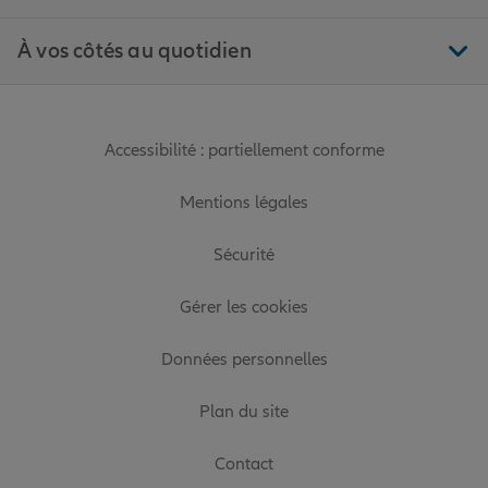
À vos côtés au quotidien
Accessibilité : partiellement conforme
Mentions légales
Sécurité
Gérer les cookies
Données personnelles
Plan du site
Contact