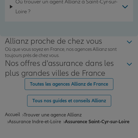
Où trouver un agent Allianz à Saint-Cyr-sur-
Loire ?
Allianz proche de chez vous
Où que vous soyez en France, nos agences Allianz sont
toujours près de chez vous.
Nos offres d'assurance dans les
plus grandes villes de France
Toutes les agences Allianz de France
Tous nos guides et conseils Allianz
Accueil
Trouver une agence Allianz
Assurance Indre-et-Loire
Assurance Saint-Cyr-sur-Loire