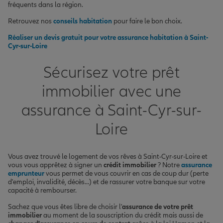
fréquents dans la région.
Retrouvez nos
conseils habitation
pour faire le bon choix.
Réaliser un devis gratuit pour votre assurance habitation à Saint-
Cyr-sur-Loire
Sécurisez votre prêt
immobilier avec une
assurance à Saint-Cyr-sur-
Loire
Vous avez trouvé le logement de vos rêves à Saint-Cyr-sur-Loire et
vous vous apprêtez à signer un
crédit immobilier
? Notre
assurance
emprunteur
vous permet de vous couvrir en cas de coup dur (perte
d'emploi, invalidité, décès...) et de rassurer votre banque sur votre
capacité à rembourser.
Sachez que vous êtes libre de choisir l'
assurance de votre prêt
immobilier
au moment de la souscription du crédit mais aussi de