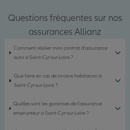
Questions fréquentes sur nos
assurances Allianz
Comment résilier mon contrat d'assurance
auto à Saint-Cyr-sur-Loire ?
Que faire en cas de sinistre habitation à
Saint-Cyr-sur-Loire ?
Quelles sont les garanties de l'assurance
emprunteur à Saint-Cyr-sur-Loire ?