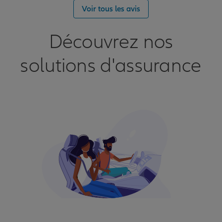
Voir tous les avis
Découvrez nos
solutions d'assurance