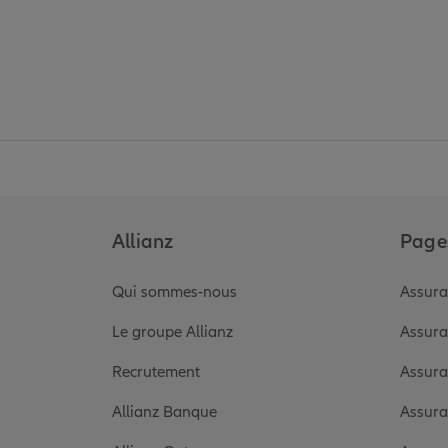
Allianz
Pages
Qui sommes-nous
Assura
Le groupe Allianz
Assura
Recrutement
Assura
Allianz Banque
Assura