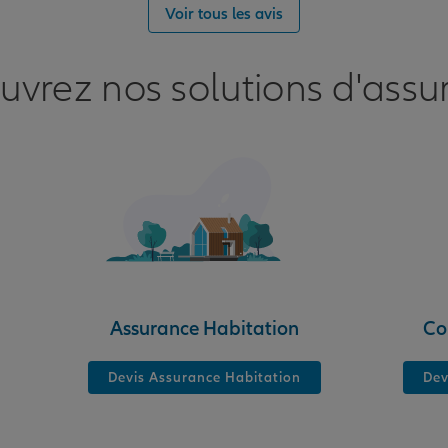
Voir tous les avis
uvrez nos solutions d'assu
nce
Assurance Habitation
Co
Devis Assurance Habitation
Dev