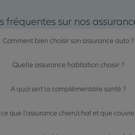
nce
s fréquentes sur nos assurance
Comment bien choisir son assurance auto ?
Quelle assurance habitation choisir ?
A quoi sert la complémentaire santé ?
-ce que l'assurance chien/chat et que couvre-