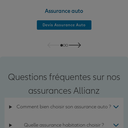
Assurance auto
Devis Assurance Auto
Questions fréquentes sur nos
assurances Allianz
Comment bien choisir son assurance auto ?
Quelle assurance habitation choisir ?