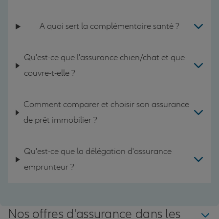
A quoi sert la complémentaire santé ?
Qu'est-ce que l'assurance chien/chat et que
couvre-t-elle ?
Comment comparer et choisir son assurance
de prêt immobilier ?
Qu'est-ce que la délégation d'assurance
emprunteur ?
Nos offres d'assurance dans les