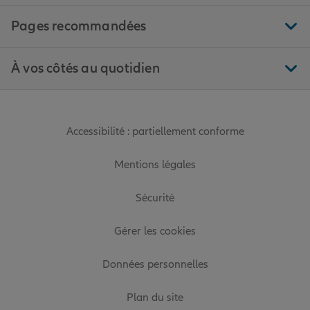
Pages recommandées
À vos côtés au quotidien
Accessibilité : partiellement conforme
Mentions légales
Sécurité
Gérer les cookies
Données personnelles
Plan du site