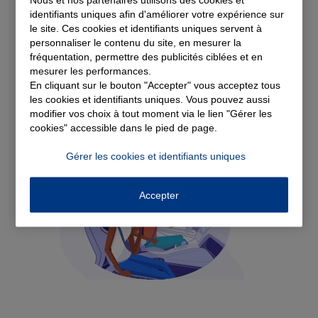
Voir tous les avis
identifiants uniques afin d'améliorer votre expérience sur
le site. Ces cookies et identifiants uniques servent à
personnaliser le contenu du site, en mesurer la
Découvrez nos
fréquentation, permettre des publicités ciblées et en
mesurer les performances.
solutions d'assurance
En cliquant sur le bouton "Accepter" vous acceptez tous
les cookies et identifiants uniques. Vous pouvez aussi
modifier vos choix à tout moment via le lien "Gérer les
cookies" accessible dans le pied de page.
Gérer les cookies et identifiants uniques
Accepter