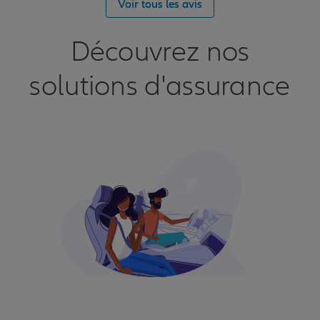
Voir tous les avis
Découvrez nos
solutions d'assurance