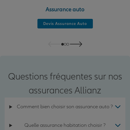
Assurance auto
Devis Assurance Auto
Questions fréquentes sur nos
assurances Allianz
Comment bien choisir son assurance auto ?
Quelle assurance habitation choisir ?