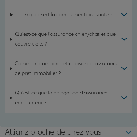
A quoi sert la complémentaire santé ?
Qu'est-ce que l'assurance chien/chat et que
couvre-t-elle ?
Comment comparer et choisir son assurance
de prêt immobilier ?
Qu'est-ce que la délégation d'assurance
emprunteur ?
Allianz proche de chez vous