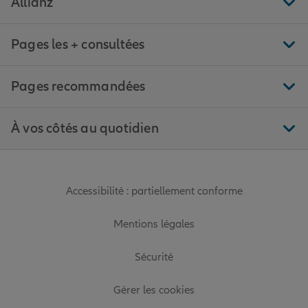
Allianz
Pages les + consultées
Pages recommandées
À vos côtés au quotidien
Accessibilité : partiellement conforme
Mentions légales
Sécurité
Gérer les cookies