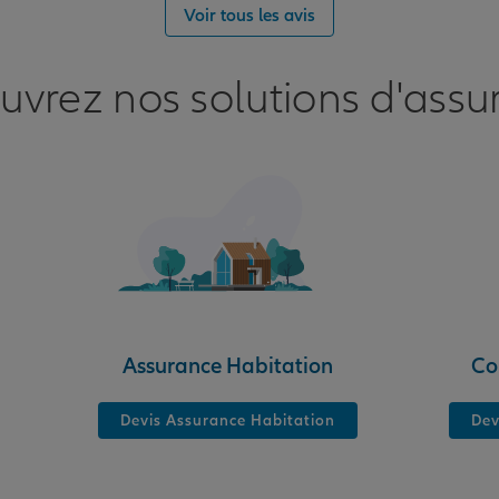
Voir tous les avis
uvrez nos solutions d'assu
nce
Assurance Habitation
Co
Devis Assurance Habitation
Dev