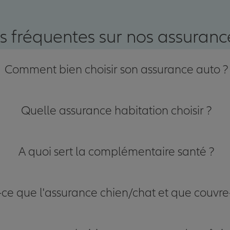
s fréquentes sur nos assurance
Comment bien choisir son assurance auto ?
Quelle assurance habitation choisir ?
A quoi sert la complémentaire santé ?
-ce que l'assurance chien/chat et que couvre-