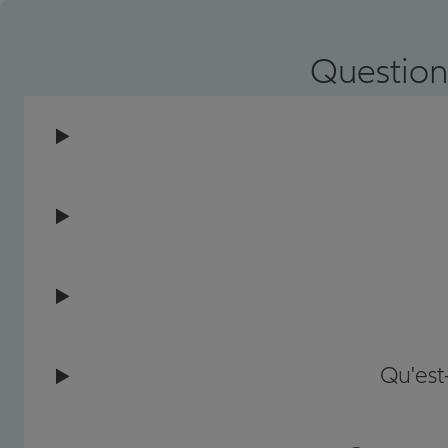
Question
Qu'est