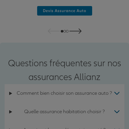
Devis Assurance Auto
Questions fréquentes sur nos
assurances Allianz
Comment bien choisir son assurance auto ?
Quelle assurance habitation choisir ?