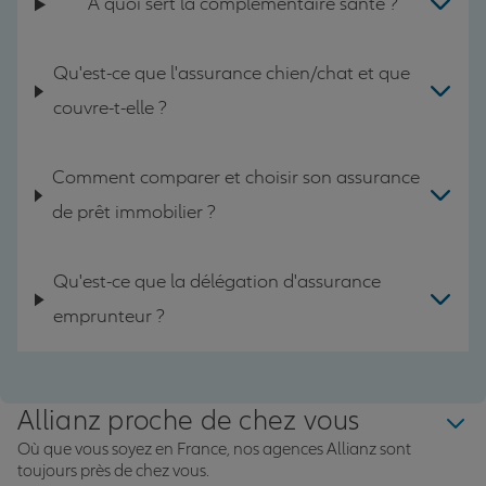
A quoi sert la complémentaire santé ?
Qu'est-ce que l'assurance chien/chat et que
couvre-t-elle ?
Comment comparer et choisir son assurance
de prêt immobilier ?
Qu'est-ce que la délégation d'assurance
emprunteur ?
Allianz proche de chez vous
Où que vous soyez en France, nos agences Allianz sont
toujours près de chez vous.