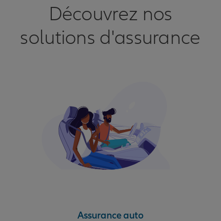
Découvrez nos
solutions d'assurance
Assurance auto