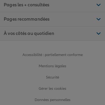
Pages les + consultées
Pages recommandées
À vos côtés au quotidien
Accessibilité : partiellement conforme
Mentions légales
Sécurité
Gérer les cookies
Données personnelles