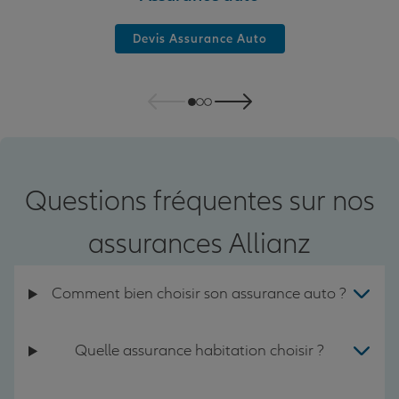
Devis Assurance Auto
Questions fréquentes sur nos
assurances Allianz
Comment bien choisir son assurance auto ?
Quelle assurance habitation choisir ?