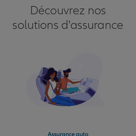
Découvrez nos
solutions d'assurance
Assurance auto