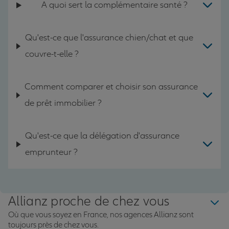
A quoi sert la complémentaire santé ?
Qu'est-ce que l'assurance chien/chat et que
couvre-t-elle ?
Comment comparer et choisir son assurance
de prêt immobilier ?
Qu'est-ce que la délégation d'assurance
emprunteur ?
Allianz proche de chez vous
Où que vous soyez en France, nos agences Allianz sont
toujours près de chez vous.