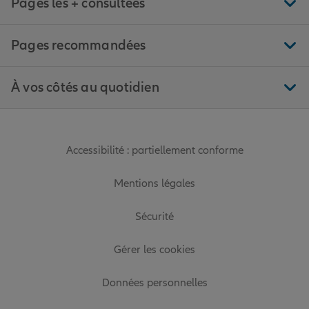
Pages les + consultées
Pages recommandées
À vos côtés au quotidien
Accessibilité : partiellement conforme
Mentions légales
Sécurité
Gérer les cookies
Données personnelles