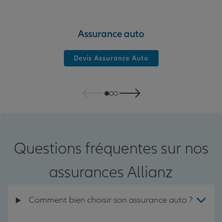
Assurance auto
Devis Assurance Auto
Questions fréquentes sur nos
assurances Allianz
Comment bien choisir son assurance auto ?