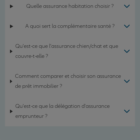
Quelle assurance habitation choisir ?
A quoi sert la complémentaire santé ?
Qu'est-ce que l'assurance chien/chat et que
couvre-t-elle ?
Comment comparer et choisir son assurance
de prêt immobilier ?
Qu'est-ce que la délégation d'assurance
emprunteur ?