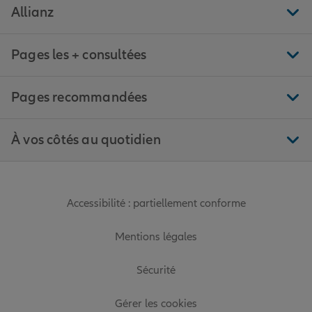
Allianz
Pages les + consultées
Pages recommandées
À vos côtés au quotidien
Accessibilité : partiellement conforme
Mentions légales
Sécurité
Gérer les cookies