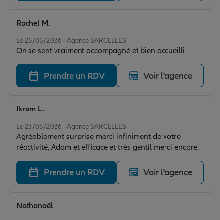
Rachel M.
Note de 5 sur 5
Le 25/05/2026 - Agence SARCELLES
On se sent vraiment accompagné et bien accueilli
Prendre un RDV
Voir l'agence
Ikram L.
Note de 5 sur 5
Le 23/05/2026 - Agence SARCELLES
Agréablement surprise merci infiniment de votre
réactivité, Adam et efficace et très gentil merci encore.
Prendre un RDV
Voir l'agence
Nathanaël
Note de 5 sur 5