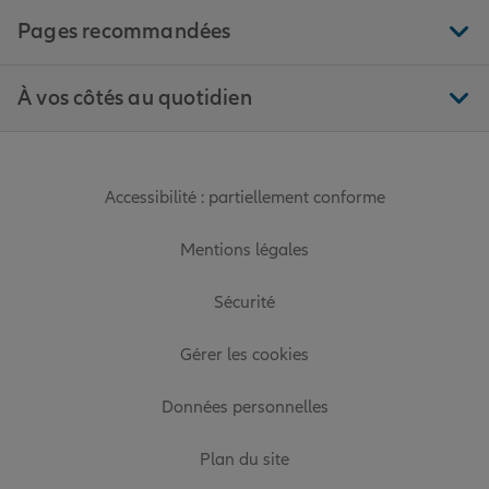
Pages recommandées
À vos côtés au quotidien
Accessibilité : partiellement conforme
Mentions légales
Sécurité
Gérer les cookies
Données personnelles
Plan du site