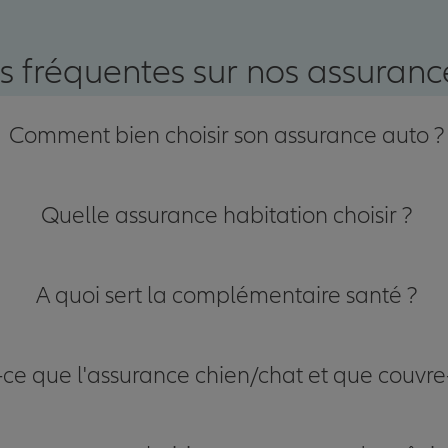
nce
s fréquentes sur nos assurance
Comment bien choisir son assurance auto ?
Quelle assurance habitation choisir ?
A quoi sert la complémentaire santé ?
-ce que l'assurance chien/chat et que couvre-