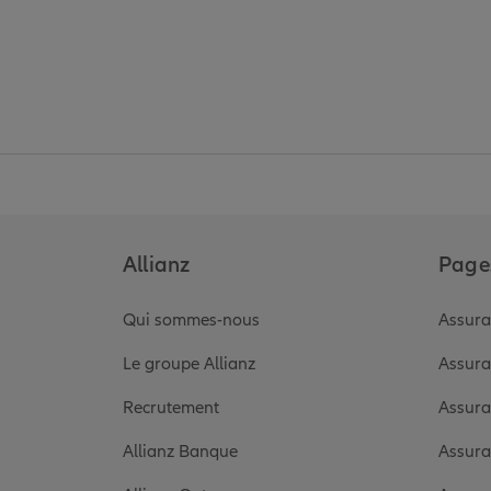
Allianz
Pages
Qui sommes-nous
Assura
Le groupe Allianz
Assura
Recrutement
Assura
Allianz Banque
Assura