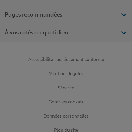
Pages recommandées
À vos côtés au quotidien
Accessibilité : partiellement conforme
Mentions légales
Sécurité
Gérer les cookies
Données personnelles
Plan du site