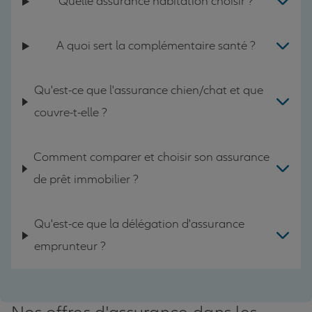
Quelle assurance habitation choisir ?
A quoi sert la complémentaire santé ?
Qu'est-ce que l'assurance chien/chat et que
couvre-t-elle ?
Comment comparer et choisir son assurance
de prêt immobilier ?
Qu'est-ce que la délégation d'assurance
emprunteur ?