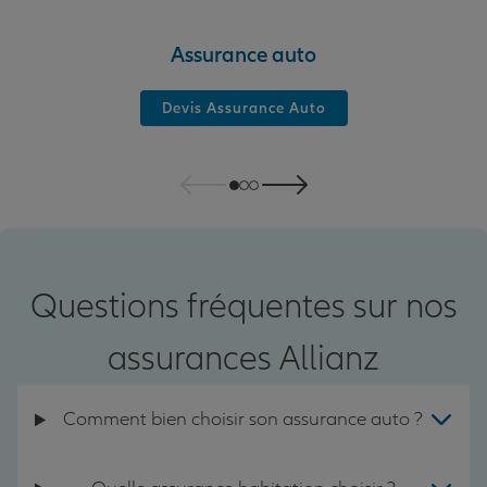
Assurance auto
Devis Assurance Auto
Questions fréquentes sur nos
assurances Allianz
Comment bien choisir son assurance auto ?