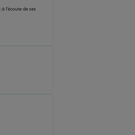
à l'écoute de ses