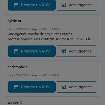
Prendre un RDV
Voir l'agence
sylvie m.
Note de 5 sur 5
Le 23/04/2026 - Agence SOISSONS
Une agence proche de ses clients et très
professionnelle. Des contrats sur mesure. Je vous la
recommande sans hésitation.
Prendre un RDV
Voir l'agence
christophe c.
Note de 5 sur 5
Le 23/04/2026 - Agence SOISSONS
Prendre un RDV
Voir l'agence
Xavier C.