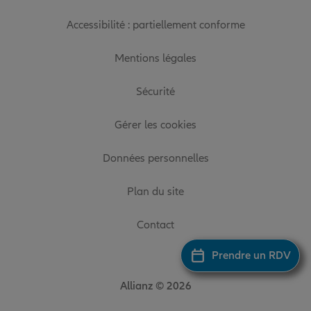
Accessibilité : partiellement conforme
Mentions légales
Sécurité
Gérer les cookies
Données personnelles
Plan du site
Contact
Prendre un RDV
Allianz © 2026