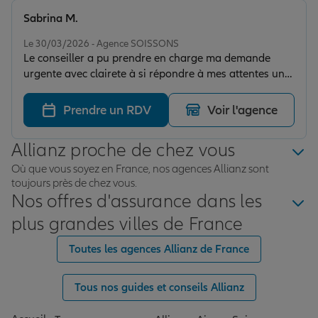
Sabrina M.
Note de 5 sur 5
Le 30/03/2026 - Agence SOISSONS
Le conseiller a pu prendre en charge ma demande
urgente avec clairete à si répondre à mes attentes un
grand merci 😁
Prendre un RDV
Voir l'agence
Allianz proche de chez vous
Où que vous soyez en France, nos agences Allianz sont
toujours près de chez vous.
Nos offres d'assurance dans les
plus grandes villes de France
Toutes les agences Allianz de France
Tous nos guides et conseils Allianz