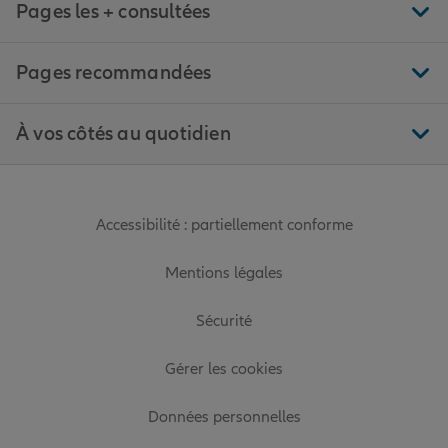
Pages les + consultées
Pages recommandées
À vos côtés au quotidien
Accessibilité : partiellement conforme
Mentions légales
Sécurité
Gérer les cookies
Données personnelles