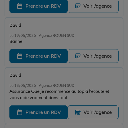
Prendre un RDV
Voir l'agence
David
Note de 5 sur 5
Le 19/05/2026 - Agence ROUEN SUD
Banne
Prendre un RDV
Voir l'agence
David
Note de 5 sur 5
Le 18/05/2026 - Agence ROUEN SUD
Assurance Que je recommence au top à l'écoute et
vous aide vraiment dans tout
Prendre un RDV
Voir l'agence