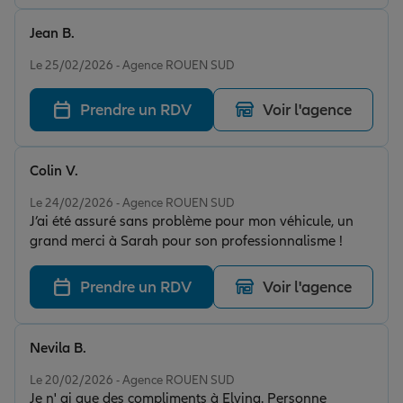
Jean B.
Note de 5 sur 5
Le 25/02/2026 - Agence ROUEN SUD
Prendre un RDV
Voir l'agence
Colin V.
Note de 5 sur 5
Le 24/02/2026 - Agence ROUEN SUD
J’ai été assuré sans problème pour mon véhicule, un
grand merci à Sarah pour son professionnalisme !
Prendre un RDV
Voir l'agence
Nevila B.
Note de 5 sur 5
Le 20/02/2026 - Agence ROUEN SUD
Je n' ai que des compliments à Elvina. Personne