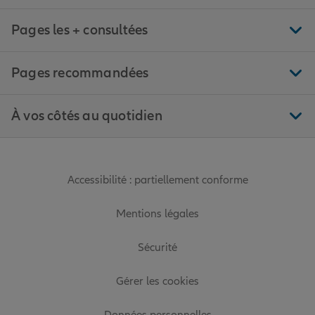
Pages les + consultées
Pages recommandées
À vos côtés au quotidien
Accessibilité : partiellement conforme
Mentions légales
Sécurité
Gérer les cookies