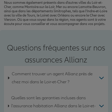
Nous sommes également présents dans d'autres villes du Loir-et-
Cher, comme Montoire-sur-le-Loir, Mer ou encore Lamotte-Beuvron,
ainsi que dans les départements limitrophes, tels que l'Indre-et-Loire
avec la ville de Tours, le Loiret avec Orléans ou encore le Cher avec
Vierzon. Où que vous soyez dans la région, nos agents sont à votre
écoute pour vous conseiller et vous accompagner dans vos projets.
Questions fréquentes sur nos
assurances Allianz
Comment trouver un agent Allianz près de
chez moi dans le Loir-et-Cher ?
Quelles sont les garanties incluses dans
l'assurance habitation Allianz dans le Loir-et-