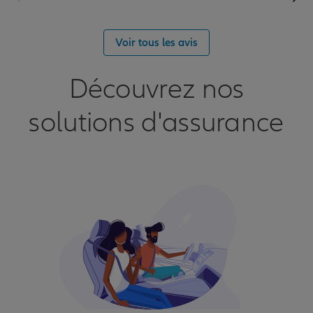
Voir tous les avis
Découvrez nos
solutions d'assurance