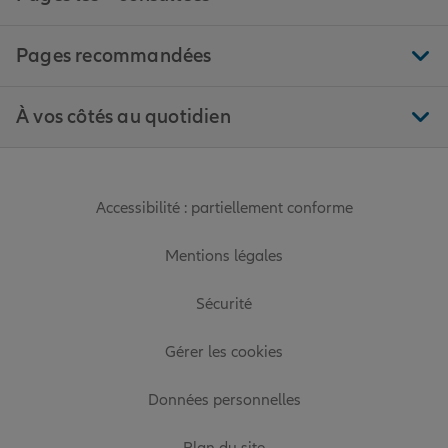
Pages recommandées
À vos côtés au quotidien
Accessibilité : partiellement conforme
Mentions légales
Sécurité
Gérer les cookies
Données personnelles
Plan du site