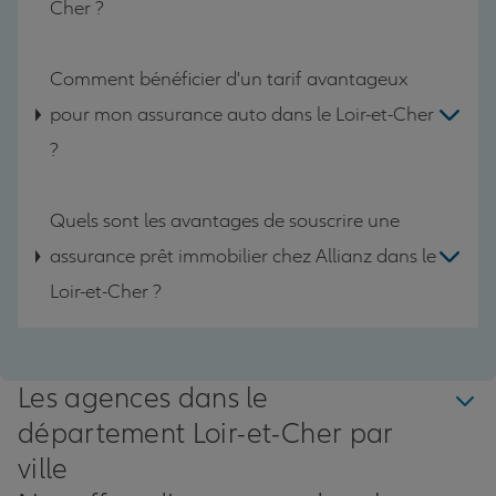
Cher ?
Comment bénéficier d'un tarif avantageux
pour mon assurance auto dans le Loir-et-Cher
?
Quels sont les avantages de souscrire une
assurance prêt immobilier chez Allianz dans le
Loir-et-Cher ?
Les agences dans le
département Loir-et-Cher par
ville