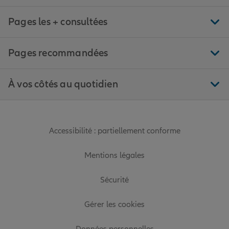
Pages les + consultées
Pages recommandées
À vos côtés au quotidien
Accessibilité : partiellement conforme
Mentions légales
Sécurité
Gérer les cookies