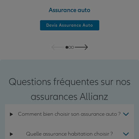
Assurance auto
Devis Assurance Auto
Questions fréquentes sur nos
assurances Allianz
Comment bien choisir son assurance auto ?
Quelle assurance habitation choisir ?