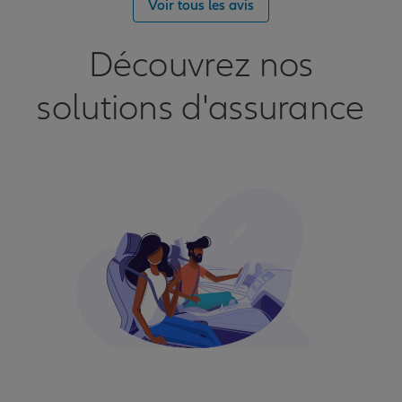
Voir tous les avis
Découvrez nos
solutions d'assurance