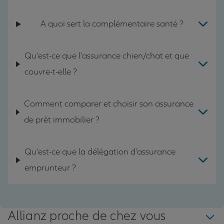
A quoi sert la complémentaire santé ?
Qu'est-ce que l'assurance chien/chat et que
couvre-t-elle ?
Comment comparer et choisir son assurance
de prêt immobilier ?
Qu'est-ce que la délégation d'assurance
emprunteur ?
Allianz proche de chez vous