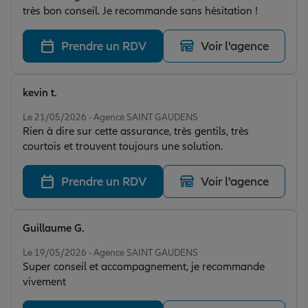
très bon conseil. Je recommande sans hésitation !
Prendre un RDV
Voir l'agence
kevin t.
Note de 5 sur 5
Le 21/05/2026 - Agence SAINT GAUDENS
Rien à dire sur cette assurance, très gentils, très
courtois et trouvent toujours une solution.
Prendre un RDV
Voir l'agence
Guillaume G.
Note de 5 sur 5
Le 19/05/2026 - Agence SAINT GAUDENS
Super conseil et accompagnement, je recommande
vivement