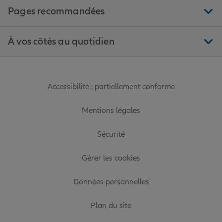
Pages recommandées
À vos côtés au quotidien
Accessibilité : partiellement conforme
Mentions légales
Sécurité
Gérer les cookies
Données personnelles
Plan du site