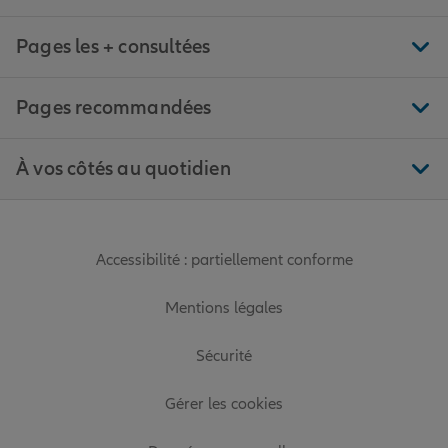
Pages les + consultées
Pages recommandées
À vos côtés au quotidien
Accessibilité : partiellement conforme
Mentions légales
Sécurité
Gérer les cookies