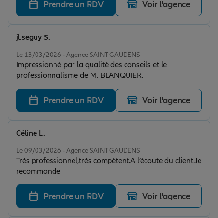
Prendre un RDV
Voir l'agence
jl.seguy S.
Note de 5 sur 5
Le 13/03/2026 - Agence SAINT GAUDENS
Impressionné par la qualité des conseils et le
professionnalisme de M. BLANQUIER.
Prendre un RDV
Voir l'agence
Céline L.
Note de 5 sur 5
Le 09/03/2026 - Agence SAINT GAUDENS
Très professionnel,très compétent.A l’écoute du client.Je
recommande
Prendre un RDV
Voir l'agence