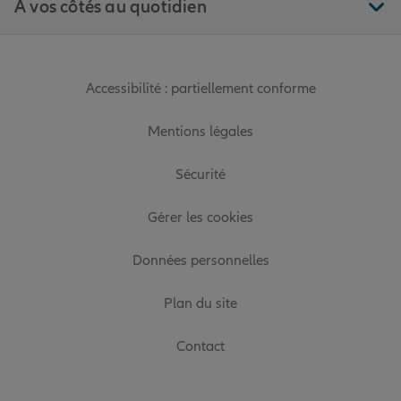
À vos côtés au quotidien
Accessibilité : partiellement conforme
Mentions légales
Sécurité
Gérer les cookies
Données personnelles
Plan du site
Contact