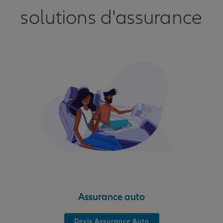
solutions d'assurance
Assurance auto
Devis Assurance Auto