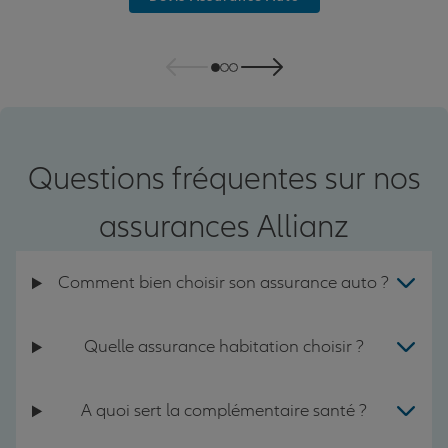
Questions fréquentes sur nos
assurances Allianz
Comment bien choisir son assurance auto ?
Quelle assurance habitation choisir ?
A quoi sert la complémentaire santé ?