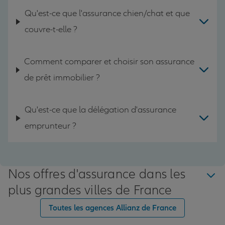
Qu'est-ce que l'assurance chien/chat et que
couvre-t-elle ?
Comment comparer et choisir son assurance
de prêt immobilier ?
Qu'est-ce que la délégation d'assurance
emprunteur ?
Nos offres d'assurance dans les
plus grandes villes de France
Toutes les agences Allianz de France