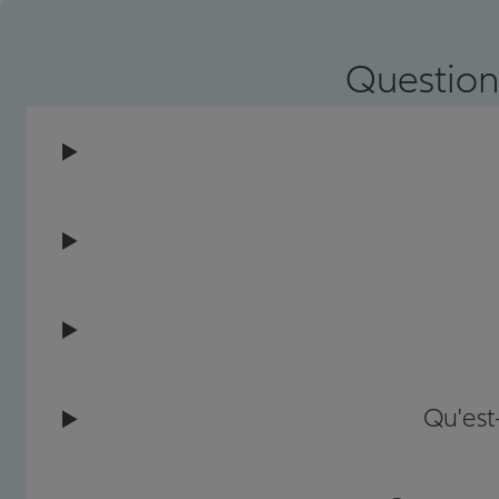
Question
Qu'est