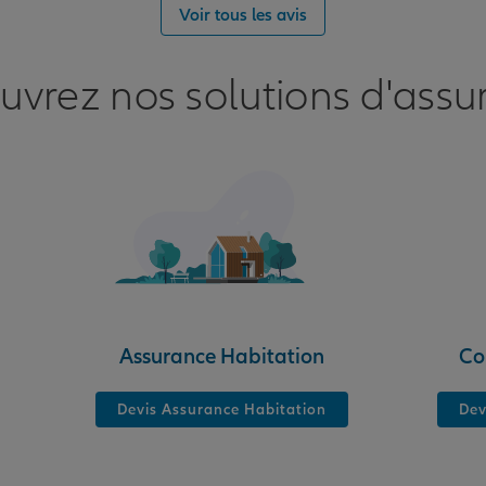
Voir tous les avis
uvrez nos solutions d'assu
Assurance Habitation
Co
Devis Assurance Habitation
Dev