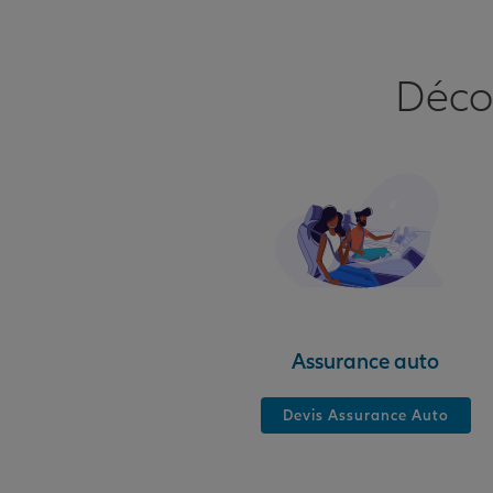
Déco
Assurance auto
Devis Assurance Auto