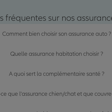
s fréquentes sur nos assurance
Comment bien choisir son assurance auto ?
Quelle assurance habitation choisir ?
A quoi sert la complémentaire santé ?
-ce que l'assurance chien/chat et que couvre-