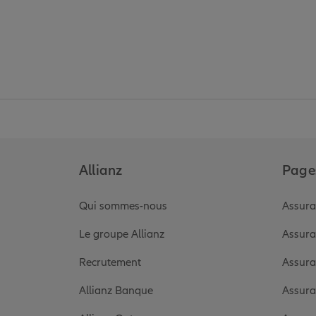
Allianz
Pages
Qui sommes-nous
Assura
Le groupe Allianz
Assura
Recrutement
Assura
Allianz Banque
Assura