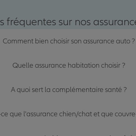
nce
s fréquentes sur nos assurance
Comment bien choisir son assurance auto ?
Quelle assurance habitation choisir ?
A quoi sert la complémentaire santé ?
-ce que l'assurance chien/chat et que couvre-