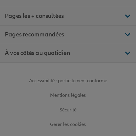
Pages les + consultées
Pages recommandées
À vos côtés au quotidien
Accessibilité : partiellement conforme
Mentions légales
Sécurité
Gérer les cookies