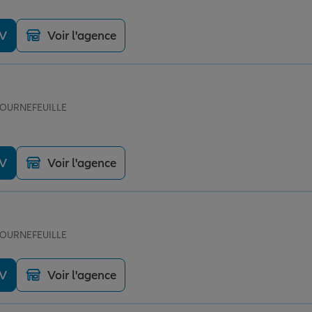
DV
Voir l'agence
 TOURNEFEUILLE
DV
Voir l'agence
 TOURNEFEUILLE
DV
Voir l'agence